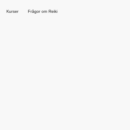
Kurser
Frågor om Reiki