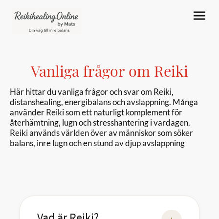
Vanliga frågor om Reiki
Här hittar du vanliga frågor och svar om
Reiki
,
distanshealing, energibalans och avslappning. Många
använder Reiki som ett naturligt komplement för
återhämtning, lugn och stresshantering i vardagen.
Reiki används världen över av människor som söker
balans, inre lugn och en stund av djup avslappning
Vad är Reiki?